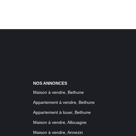
NOS ANNONCES
Maison à vendre, Bethune
Appartement à vendre, Bethune
Appartement à louer, Bethune
Maison à vendre, Allouagne
Maison à vendre, Annezin