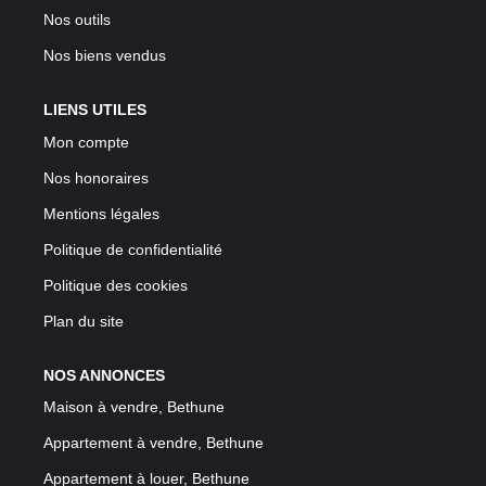
Nos outils
Nos biens vendus
LIENS UTILES
Mon compte
Nos honoraires
Mentions légales
Politique de confidentialité
Politique des cookies
Plan du site
NOS ANNONCES
Maison à vendre, Bethune
Appartement à vendre, Bethune
Appartement à louer, Bethune