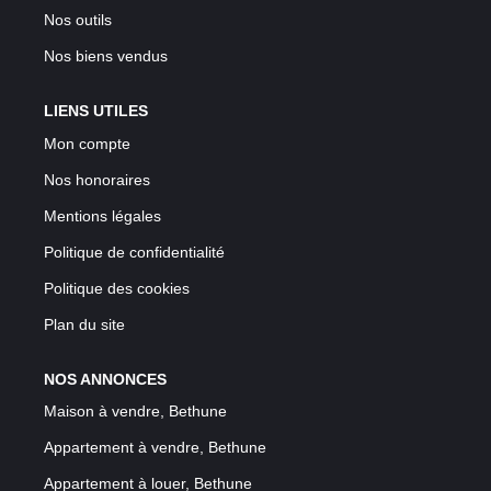
Nos outils
Nos biens vendus
LIENS UTILES
Mon compte
Nos honoraires
Mentions légales
Politique de confidentialité
Politique des cookies
Plan du site
NOS ANNONCES
Maison à vendre, Bethune
Appartement à vendre, Bethune
Appartement à louer, Bethune