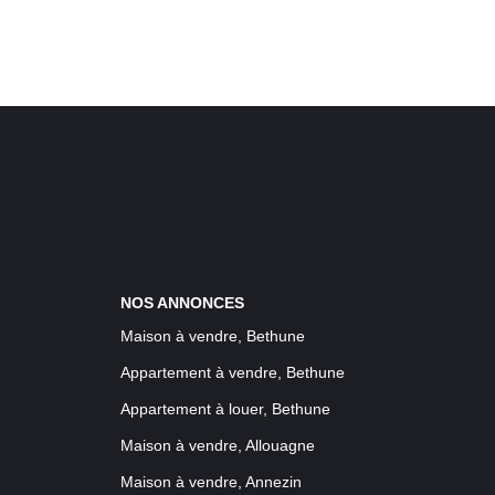
NOS ANNONCES
Maison à vendre, Bethune
Appartement à vendre, Bethune
Appartement à louer, Bethune
Maison à vendre, Allouagne
Maison à vendre, Annezin