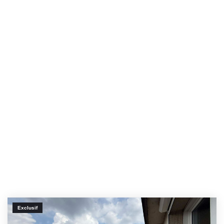
Exclusif