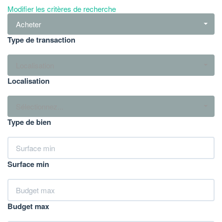
Modifier les critères de recherche
Acheter
Type de transaction
Localisation
Localisation
Sélectionnez...
Type de bien
Surface min
Budget max