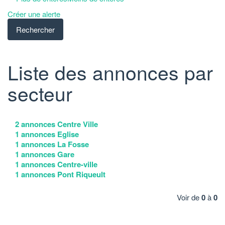
Créer une alerte
Liste des annonces par
secteur
2 annonces Centre Ville
1 annonces Eglise
1 annonces La Fosse
1 annonces Gare
1 annonces Centre-ville
1 annonces Pont Riqueult
Voir de
0
à
0