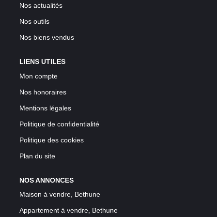
Nos actualités
Nos outils
Nos biens vendus
LIENS UTILES
Mon compte
Nos honoraires
Mentions légales
Politique de confidentialité
Politique des cookies
Plan du site
NOS ANNONCES
Maison à vendre, Bethune
Appartement à vendre, Bethune