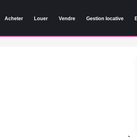
Acheter
Louer
Vendre
Gestion locative