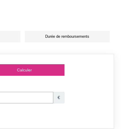
Durée de remboursements