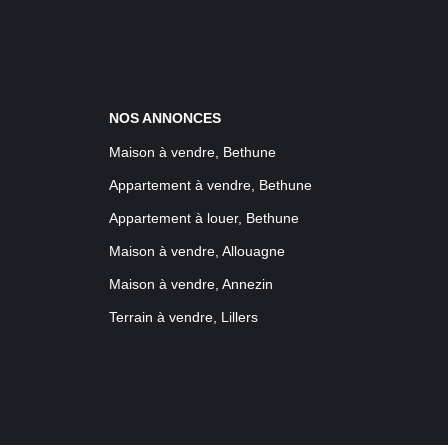
NOS ANNONCES
Maison à vendre, Bethune
Appartement à vendre, Bethune
Appartement à louer, Bethune
Maison à vendre, Allouagne
Maison à vendre, Annezin
Terrain à vendre, Lillers