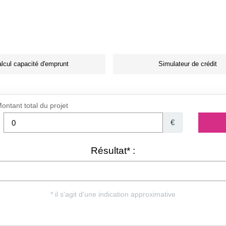
lcul capacité d'emprunt
Simulateur de crédit