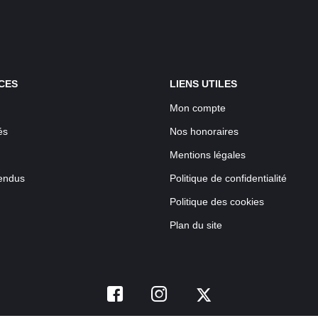
CES
LIENS UTILES
Mon compte
és
Nos honoraires
Mentions légales
endus
Politique de confidentialité
Politique des cookies
Plan du site