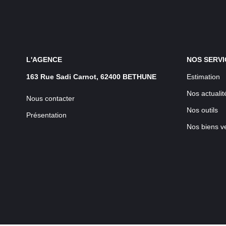
L'AGENCE
NOS SERVI
163 Rue Sadi Carnot, 62400 BETHUNE
Estimation
Nos actualit
Nous contacter
Nos outils
Présentation
Nos biens v