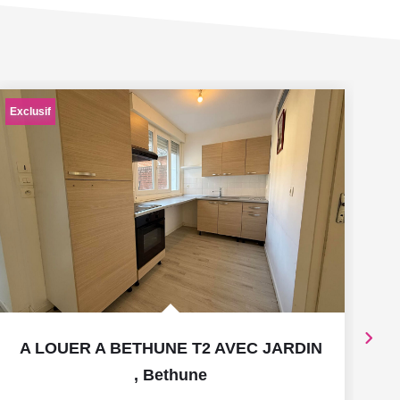
Exclusif
A LOUER A BETHUNE T2 AVEC JARDIN
,
Bethune