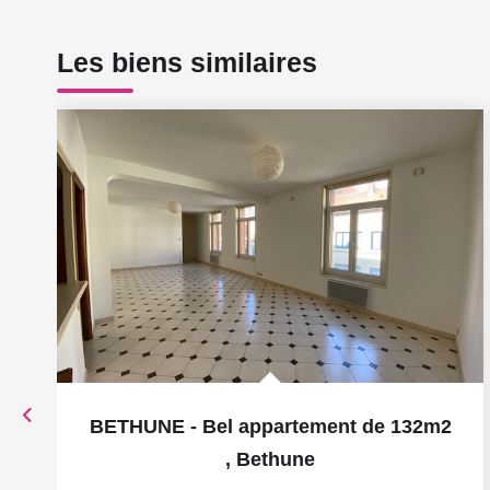
Les biens similaires
BETHUNE - Bel appartement de 132m2
,
Bethune