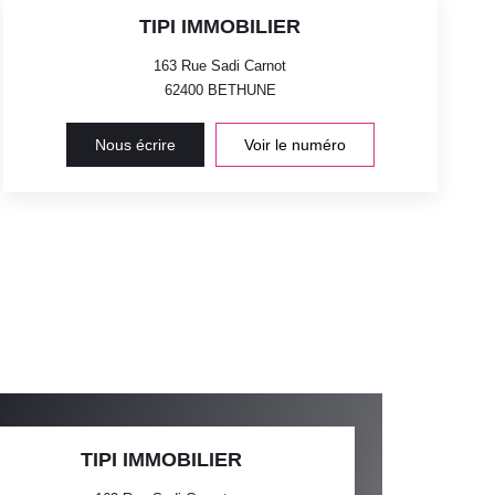
TIPI IMMOBILIER
163 Rue Sadi Carnot
62400
BETHUNE
Nous écrire
Voir le numéro
TIPI IMMOBILIER