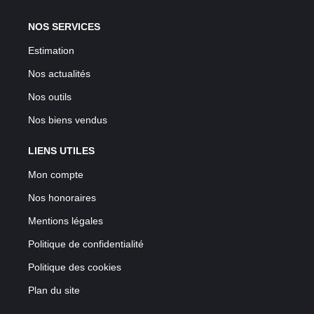
NOS SERVICES
Estimation
Nos actualités
Nos outils
Nos biens vendus
LIENS UTILES
Mon compte
Nos honoraires
Mentions légales
Politique de confidentialité
Politique des cookies
Plan du site