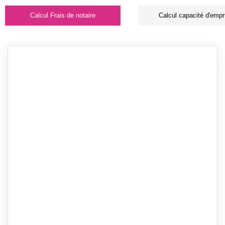
Calcul Frais de notaire
Calcul capacité d'empr