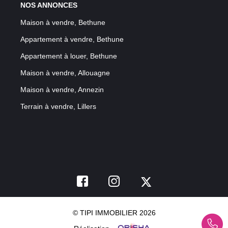
NOS ANNONCES
Maison à vendre, Bethune
Appartement à vendre, Bethune
Appartement à louer, Bethune
Maison à vendre, Allouagne
Maison à vendre, Annezin
Terrain à vendre, Lillers
© TIPI IMMOBILIER 2026