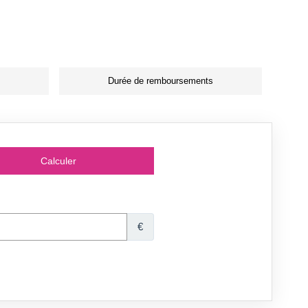
Durée de remboursements