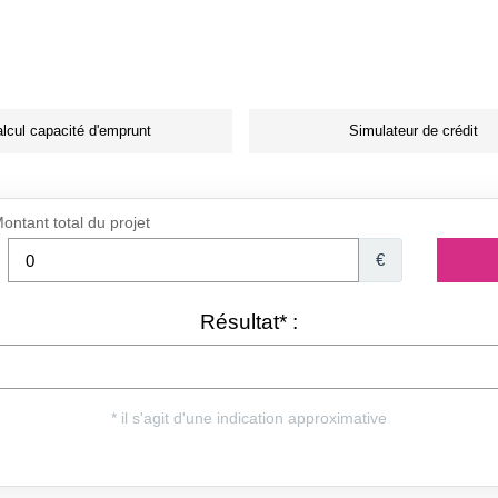
lcul capacité d'emprunt
Simulateur de crédit