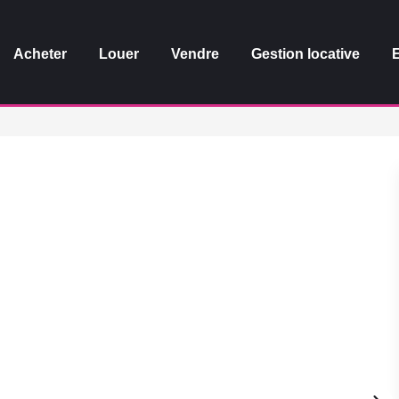
Acheter
Louer
Vendre
Gestion locative