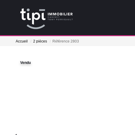
Accueil
2 pièces
Référence 2803
Vendu