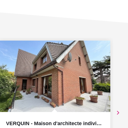
VERQUIN - Maison d'architecte individuelle en semi plain...