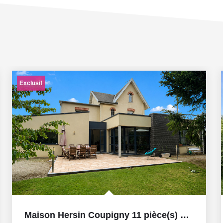
Exclusif
Maison Hersin Coupigny 11 pièce(s) 270 m2