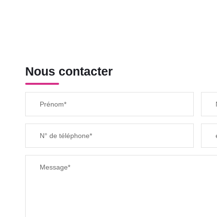
Nous contacter
Prénom*
N° de téléphone*
Message*