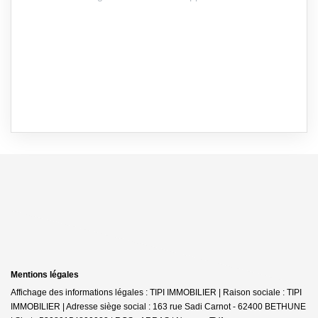
Mentions légales
Affichage des informations légales : TIPI IMMOBILIER | Raison sociale : TIPI
IMMOBILIER | Adresse siège social : 163 rue Sadi Carnot - 62400 BETHUNE