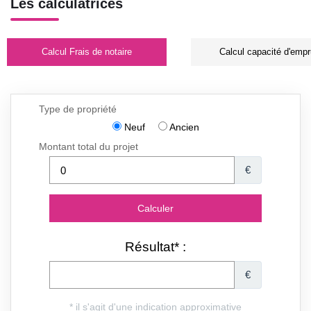
Les calculatrices
Calcul Frais de notaire
Calcul capacité d'empr