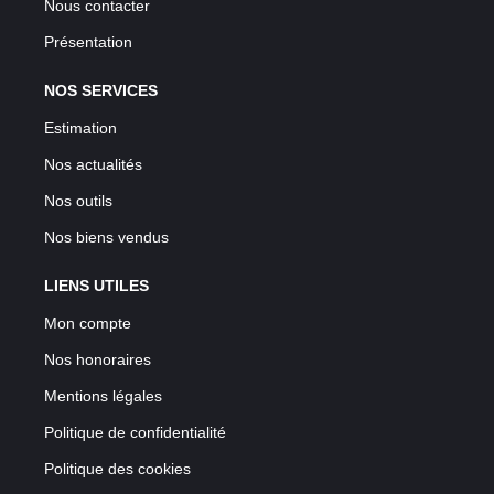
Nous contacter
Présentation
NOS SERVICES
Estimation
Nos actualités
Nos outils
Nos biens vendus
LIENS UTILES
Mon compte
Nos honoraires
Mentions légales
Politique de confidentialité
Politique des cookies