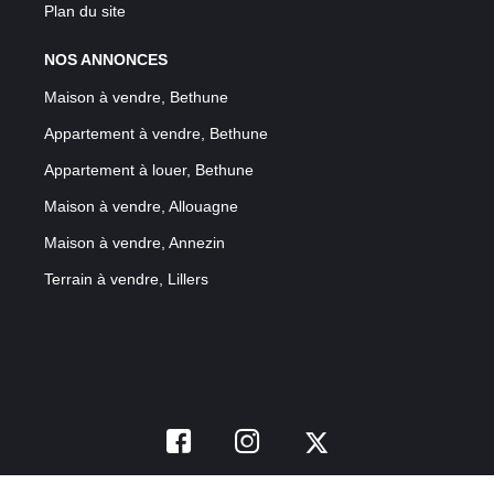
Plan du site
NOS ANNONCES
Maison à vendre, Bethune
Appartement à vendre, Bethune
Appartement à louer, Bethune
Maison à vendre, Allouagne
Maison à vendre, Annezin
Terrain à vendre, Lillers