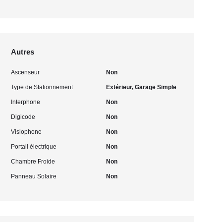
Autres
Ascenseur
Non
Type de Stationnement
Extérieur, Garage Simple
Interphone
Non
Digicode
Non
Visiophone
Non
Portail électrique
Non
Chambre Froide
Non
Panneau Solaire
Non