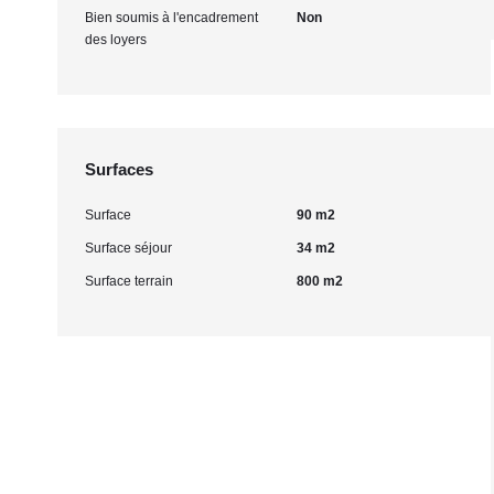
Bien soumis à l'encadrement
Non
des loyers
Surfaces
Surface
90 m2
Surface séjour
34 m2
Surface terrain
800 m2