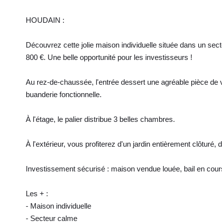
HOUDAIN :
Découvrez cette jolie maison individuelle située dans un se
800 €. Une belle opportunité pour les investisseurs !
Au rez-de-chaussée, l'entrée dessert une agréable pièce de v
buanderie fonctionnelle.
À l'étage, le palier distribue 3 belles chambres.
À l'extérieur, vous profiterez d'un jardin entièrement clôturé,
Investissement sécurisé : maison vendue louée, bail en cour
Les + :
- Maison individuelle
- Secteur calme