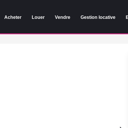
Acheter
Louer
Vendre
Gestion locative