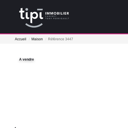
Accueil
Maison
Référence 3447
A vendre