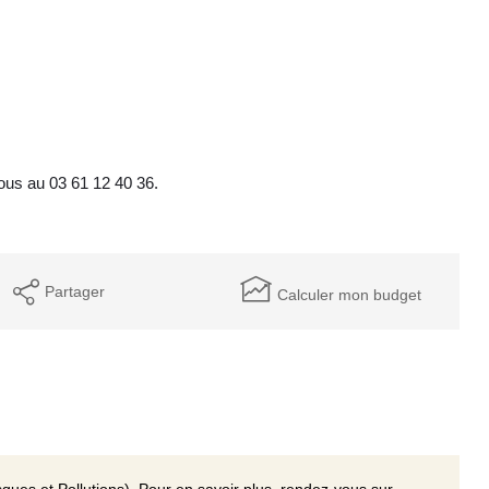
nous au 03 61 12 40 36.
Partager
Calculer mon budget