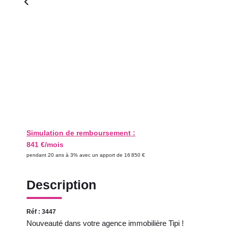
Simulation de remboursement :
841 €/mois
pendant 20 ans à 3% avec un apport de 16 850 €
Description
Réf : 3447
Nouveauté dans votre agence immobilière Tipi !