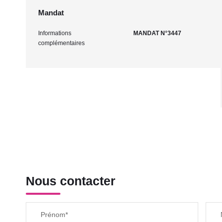
Mandat
Informations
MANDAT N°3447
complémentaires
Nous contacter
Prénom*