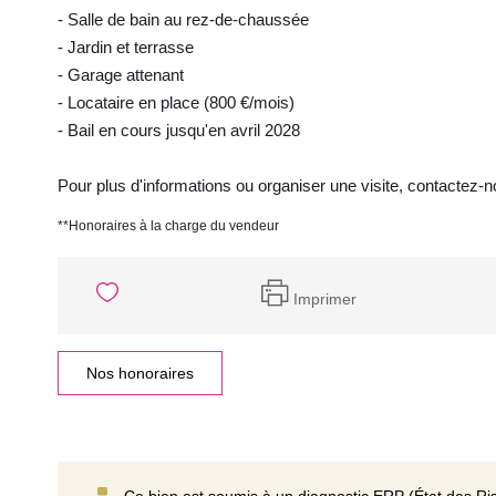
- Salle de bain au rez-de-chaussée
- Jardin et terrasse
- Garage attenant
- Locataire en place (800 €/mois)
- Bail en cours jusqu'en avril 2028
Pour plus d'informations ou organiser une visite, contactez-
**
Honoraires à la charge du vendeur
Imprimer
Nos honoraires