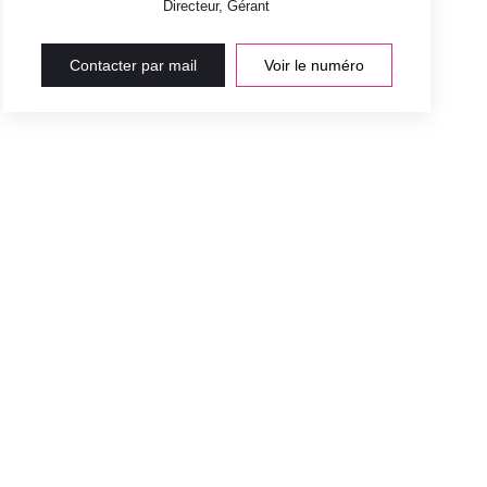
Directeur, Gérant
Contacter par mail
Voir le numéro