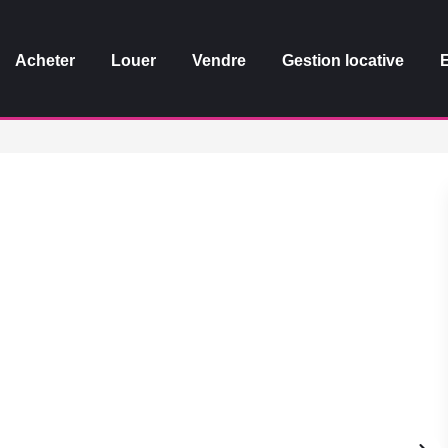
Acheter
Louer
Vendre
Gestion locative