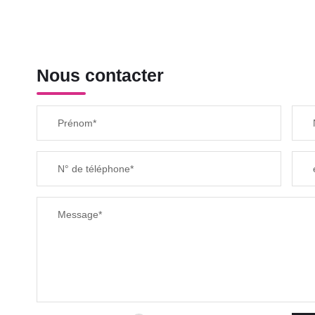
Nous contacter
Prénom*
N° de téléphone*
Message*