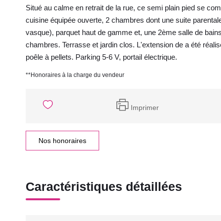
Situé au calme en retrait de la rue, ce semi plain pied se c
cuisine équipée ouverte, 2 chambres dont une suite parental
vasque), parquet haut de gamme et, une 2ème salle de bains
chambres. Terrasse et jardin clos. L'extension de a été réal
poêle à pellets. Parking 5-6 V, portail électrique.
**
Honoraires à la charge du vendeur
Imprimer
Nos honoraires
Caractéristiques détaillées