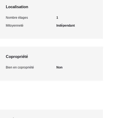
Localisation
Nombre étages
1
Mitoyenneté
Indépendant
Copropriété
Bien en copropriété
Non