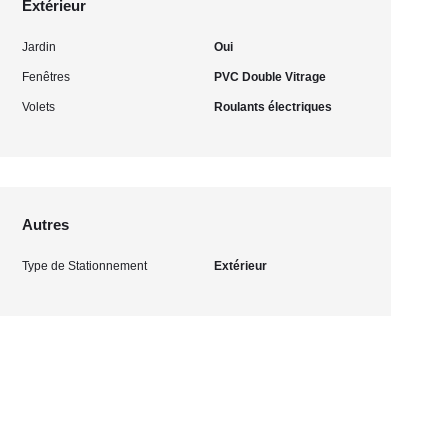
Extérieur
Jardin
Oui
Fenêtres
PVC Double Vitrage
Volets
Roulants électriques
Autres
Type de Stationnement
Extérieur