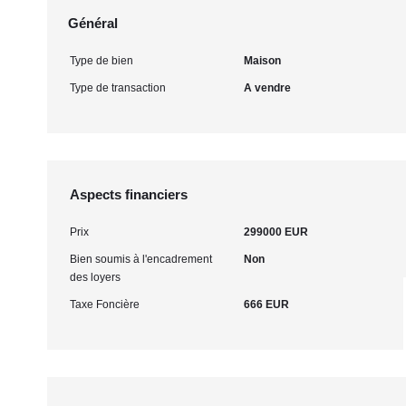
Général
Type de bien
Maison
Type de transaction
A vendre
Aspects financiers
Prix
299000 EUR
Bien soumis à l'encadrement
Non
des loyers
Taxe Foncière
666 EUR