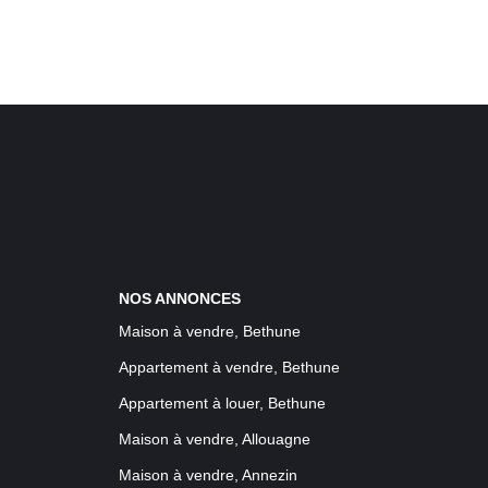
NOS ANNONCES
Maison à vendre, Bethune
Appartement à vendre, Bethune
Appartement à louer, Bethune
Maison à vendre, Allouagne
Maison à vendre, Annezin