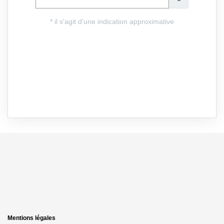
Mentions légales