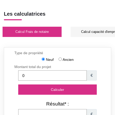
Les calculatrices
Calcul Frais de notaire
Calcul capacité d'empr