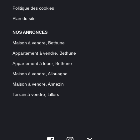
Politique des cookies
Plan du site
NOS ANNONCES
Maison à vendre, Bethune
Appartement à vendre, Bethune
Appartement à louer, Bethune
Maison à vendre, Allouagne
Maison à vendre, Annezin
Terrain à vendre, Lillers