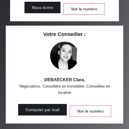
Nous écrire
Voir le numéro
Votre Conseiller :
DEBAECKER Clara
,
Négociatrice, Conseillère en Immobilier, Conseillère en
location
Contacter par mail
Voir le numéro