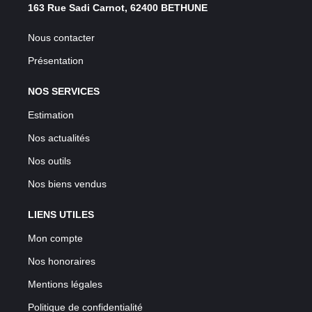
163 Rue Sadi Carnot, 62400 BETHUNE
Nous contacter
Présentation
NOS SERVICES
Estimation
Nos actualités
Nos outils
Nos biens vendus
LIENS UTILES
Mon compte
Nos honoraires
Mentions légales
Politique de confidentialité