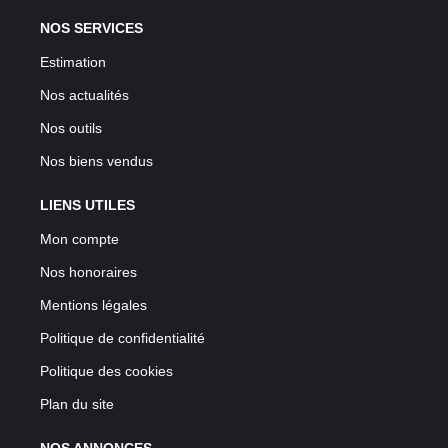
NOS SERVICES
Estimation
Nos actualités
Nos outils
Nos biens vendus
LIENS UTILES
Mon compte
Nos honoraires
Mentions légales
Politique de confidentialité
Politique des cookies
Plan du site
NOS ANNONCES