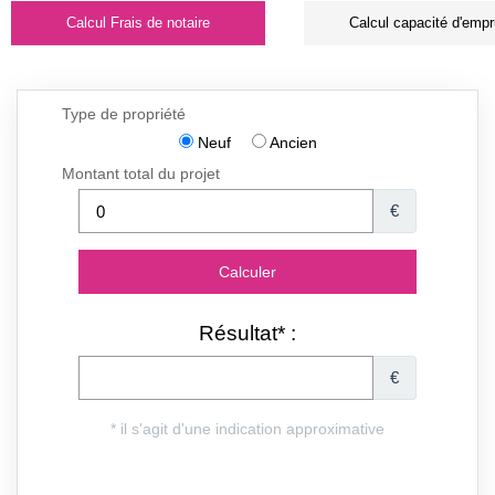
Calcul Frais de notaire
Calcul capacité d'empr