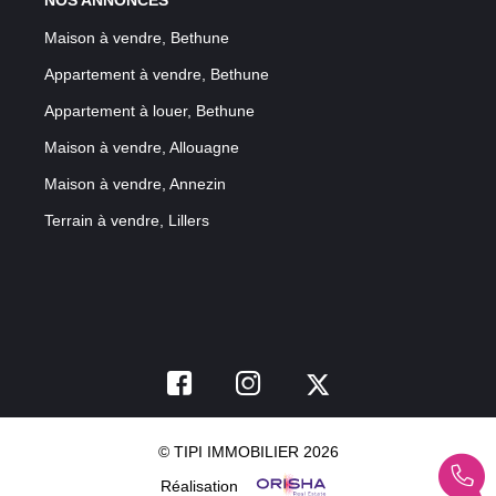
Maison à vendre, Bethune
Appartement à vendre, Bethune
Appartement à louer, Bethune
Maison à vendre, Allouagne
Maison à vendre, Annezin
Terrain à vendre, Lillers
© TIPI IMMOBILIER 2026
Réalisation