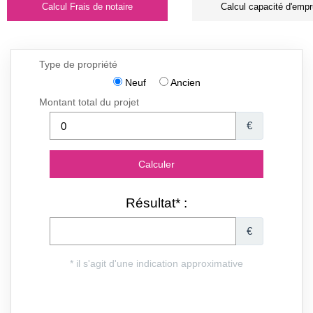
Calcul Frais de notaire
Calcul capacité d'empr