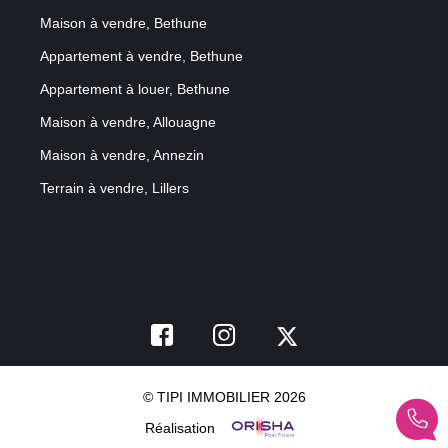
Maison à vendre, Bethune
Appartement à vendre, Bethune
Appartement à louer, Bethune
Maison à vendre, Allouagne
Maison à vendre, Annezin
Terrain à vendre, Lillers
© TIPI IMMOBILIER 2026
Réalisation