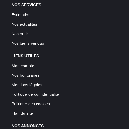
NOS SERVICES
Estimation
Nos actualités
Nos outils
Nos biens vendus
LIENS UTILES
Mon compte
Nos honoraires
Mentions légales
Politique de confidentialité
Politique des cookies
Plan du site
NOS ANNONCES