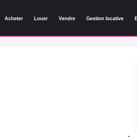
Acheter
Louer
Vendre
Gestion locative