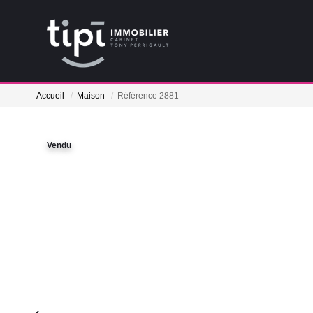
Accueil
Maison
Référence 2881
Vendu