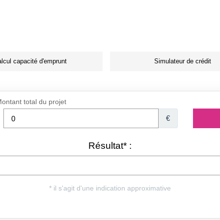
lcul capacité d'emprunt
Simulateur de crédit