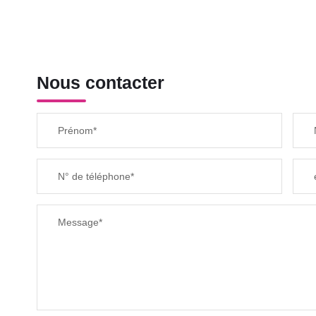
Nous contacter
Prénom*
N° de téléphone*
Message*