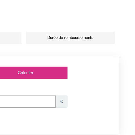
Durée de remboursements