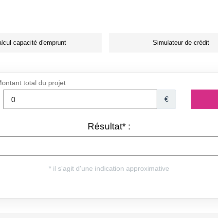
lcul capacité d'emprunt
Simulateur de crédit