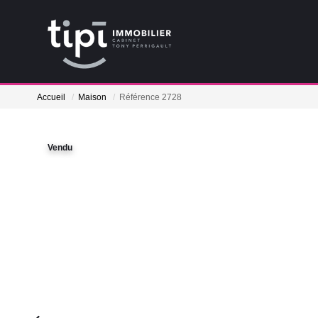
Accueil
Maison
Référence 2728
Vendu