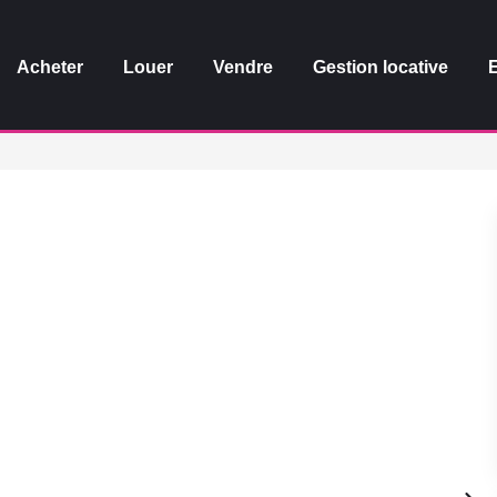
Acheter
Louer
Vendre
Gestion locative