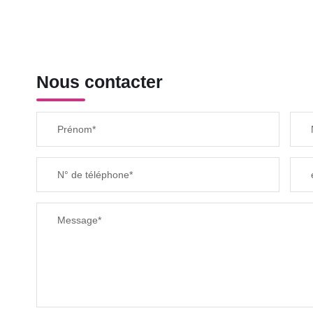
Nous contacter
Prénom*
N° de téléphone*
Message*