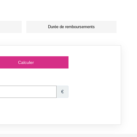
Durée de remboursements