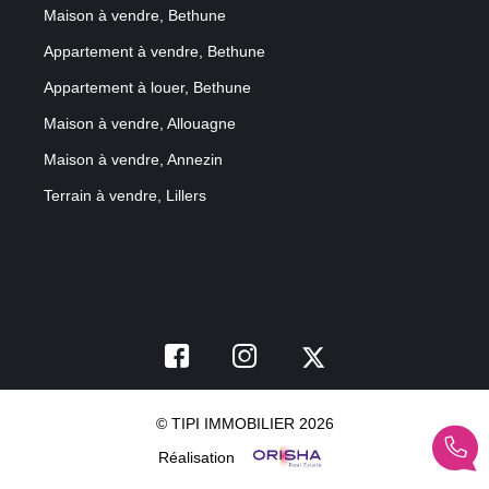
Maison à vendre, Bethune
Appartement à vendre, Bethune
Appartement à louer, Bethune
Maison à vendre, Allouagne
Maison à vendre, Annezin
Terrain à vendre, Lillers
© TIPI IMMOBILIER 2026
Réalisation