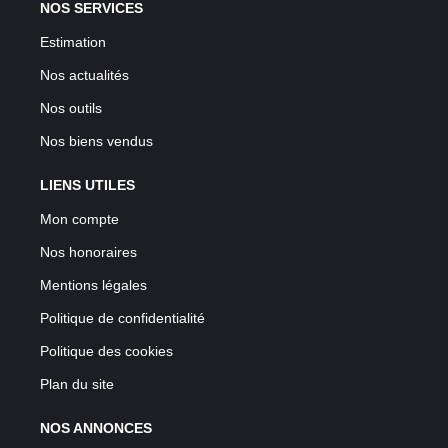
NOS SERVICES
Estimation
Nos actualités
Nos outils
Nos biens vendus
LIENS UTILES
Mon compte
Nos honoraires
Mentions légales
Politique de confidentialité
Politique des cookies
Plan du site
NOS ANNONCES