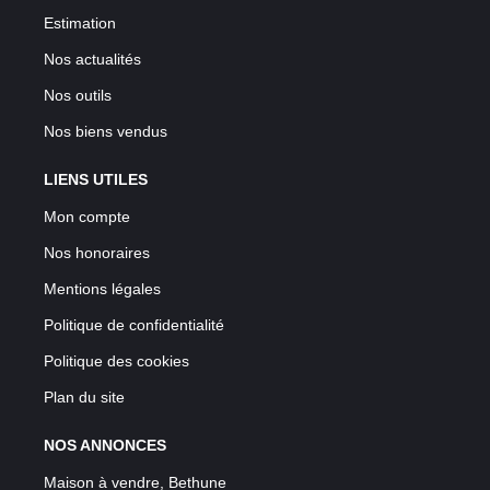
Estimation
Nos actualités
Nos outils
Nos biens vendus
LIENS UTILES
Mon compte
Nos honoraires
Mentions légales
Politique de confidentialité
Politique des cookies
Plan du site
NOS ANNONCES
Maison à vendre, Bethune