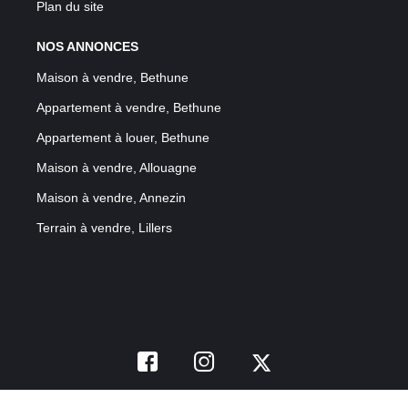
Plan du site
NOS ANNONCES
Maison à vendre, Bethune
Appartement à vendre, Bethune
Appartement à louer, Bethune
Maison à vendre, Allouagne
Maison à vendre, Annezin
Terrain à vendre, Lillers