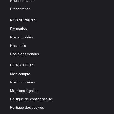
Nous contacter
Présentation
NOS SERVICES
Estimation
Nos actualités
Nos outils
Nos biens vendus
LIENS UTILES
Mon compte
Nos honoraires
Mentions légales
Politique de confidentialité
Politique des cookies