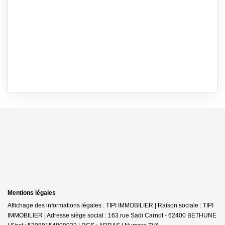
Mentions légales
Affichage des informations légales : TIPI IMMOBILIER | Raison sociale : TIPI
IMMOBILIER | Adresse siège social : 163 rue Sadi Carnot - 62400 BETHUNE