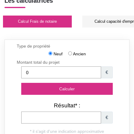
Les calculatrices
Calcul Frais de notaire
Calcul capacité d'empr