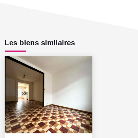
Les biens similaires