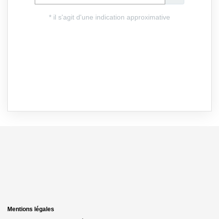
Mentions légales