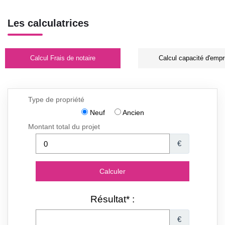
Les calculatrices
Calcul Frais de notaire
Calcul capacité d'empr