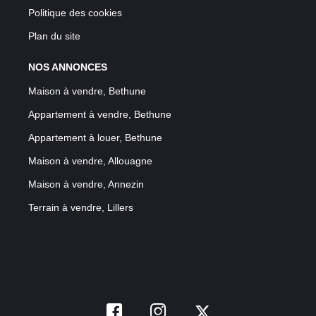
Politique des cookies
Plan du site
NOS ANNONCES
Maison à vendre, Bethune
Appartement à vendre, Bethune
Appartement à louer, Bethune
Maison à vendre, Allouagne
Maison à vendre, Annezin
Terrain à vendre, Lillers