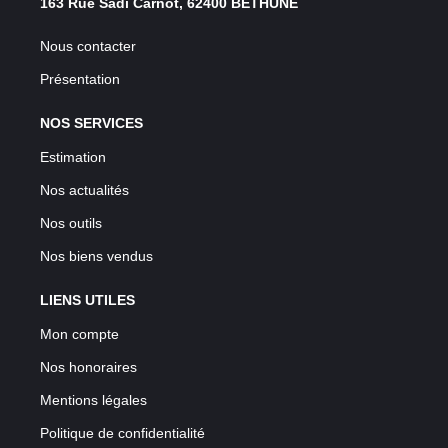
163 Rue Sadi Carnot, 62400 BETHUNE
Nous contacter
Présentation
NOS SERVICES
Estimation
Nos actualités
Nos outils
Nos biens vendus
LIENS UTILES
Mon compte
Nos honoraires
Mentions légales
Politique de confidentialité