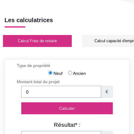
Les calculatrices
Calcul Frais de notaire
Calcul capacité d'empr