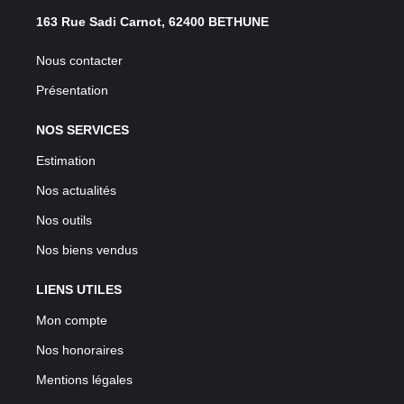
163 Rue Sadi Carnot, 62400 BETHUNE
Nous contacter
Présentation
NOS SERVICES
Estimation
Nos actualités
Nos outils
Nos biens vendus
LIENS UTILES
Mon compte
Nos honoraires
Mentions légales