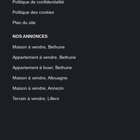
Politique de confidentialité
Politique des cookies
Plan du site
NOS ANNONCES
Maison à vendre, Bethune
Appartement à vendre, Bethune
Appartement à louer, Bethune
Maison à vendre, Allouagne
Maison à vendre, Annezin
Terrain à vendre, Lillers