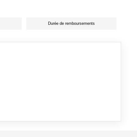
Durée de remboursements