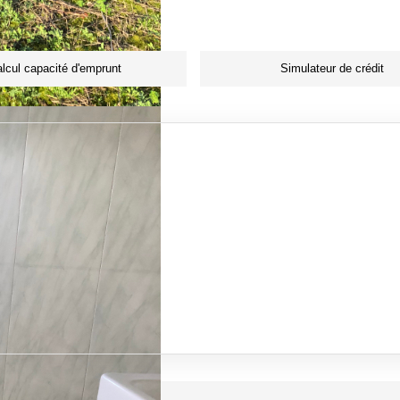
lcul capacité d'emprunt
Simulateur de crédit