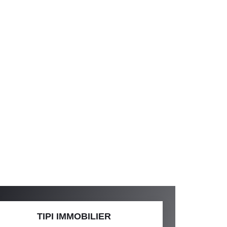
TIPI IMMOBILIER