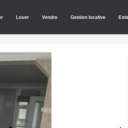
er
Louer
Vendre
Gestion locative
Esti