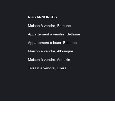
NOS ANNONCES
Maison à vendre, Bethune
Appartement à vendre, Bethune
Appartement à louer, Bethune
Maison à vendre, Allouagne
Maison à vendre, Annezin
Terrain à vendre, Lillers