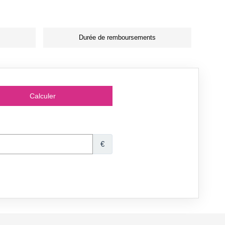
Durée de remboursements