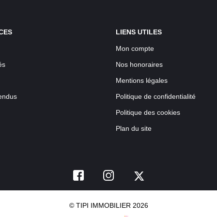
CES
LIENS UTILES
Mon compte
és
Nos honoraires
Mentions légales
endus
Politique de confidentialité
Politique des cookies
Plan du site
© TIPI IMMOBILIER 2026