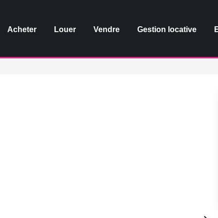
Acheter
Louer
Vendre
Gestion locative