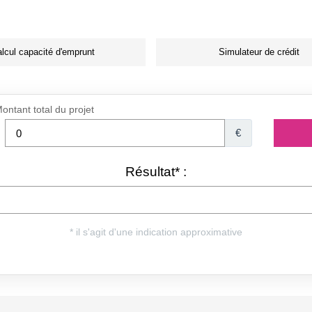
lcul capacité d'emprunt
Simulateur de crédit