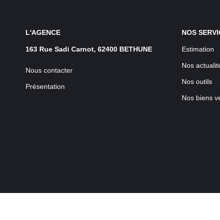
L'AGENCE
NOS SERVI
163 Rue Sadi Carnot, 62400 BETHUNE
Estimation
Nos actualit
Nous contacter
Nos outils
Présentation
Nos biens v