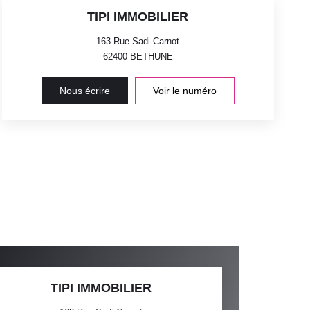
TIPI IMMOBILIER
163 Rue Sadi Carnot
62400
BETHUNE
Nous écrire
Voir le numéro
TIPI IMMOBILIER