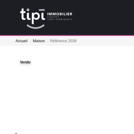
Accueil
Maison
Référence 2038
Vendu