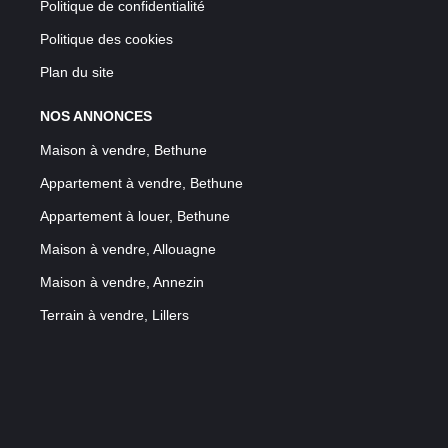
Politique de confidentialité
Politique des cookies
Plan du site
NOS ANNONCES
Maison à vendre, Bethune
Appartement à vendre, Bethune
Appartement à louer, Bethune
Maison à vendre, Allouagne
Maison à vendre, Annezin
Terrain à vendre, Lillers