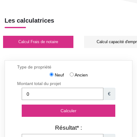
Les calculatrices
Calcul Frais de notaire
Calcul capacité d'empr