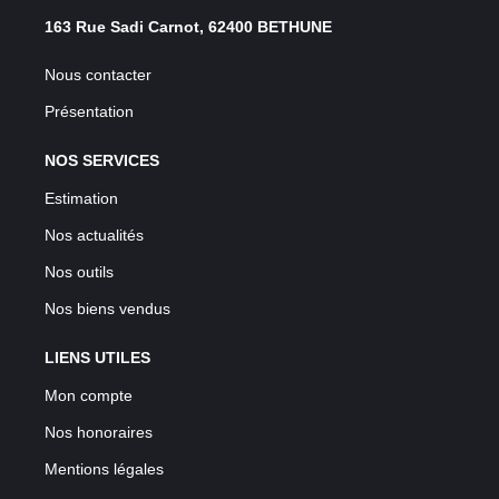
163 Rue Sadi Carnot, 62400 BETHUNE
Nous contacter
Présentation
NOS SERVICES
Estimation
Nos actualités
Nos outils
Nos biens vendus
LIENS UTILES
Mon compte
Nos honoraires
Mentions légales