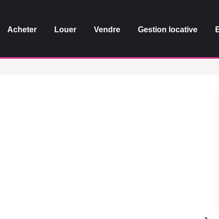
Acheter
Louer
Vendre
Gestion locative