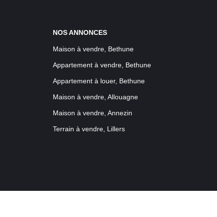
NOS ANNONCES
Maison à vendre, Bethune
Appartement à vendre, Bethune
Appartement à louer, Bethune
Maison à vendre, Allouagne
Maison à vendre, Annezin
Terrain à vendre, Lillers