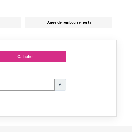
Durée de remboursements