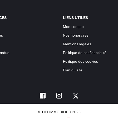
CES
LIENS UTILES
Mon compte
és
Nos honoraires
Mentions légales
endus
Politique de confidentialité
Politique des cookies
Plan du site
© TIPI IMMOBILIER 2026