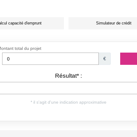
lcul capacité d'emprunt
Simulateur de crédit