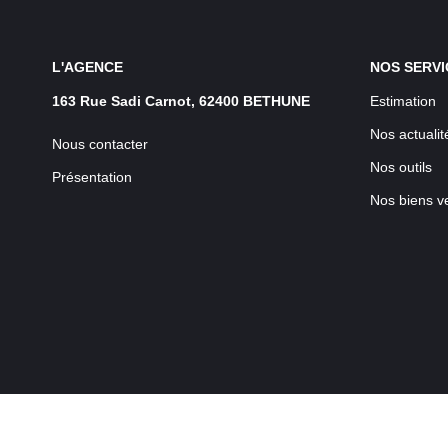
L'AGENCE
NOS SERVI
163 Rue Sadi Carnot, 62400 BETHUNE
Estimation
Nos actualit
Nous contacter
Nos outils
Présentation
Nos biens v