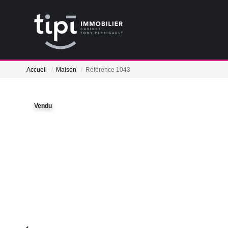
Accueil
Maison
Référence 1043
Vendu