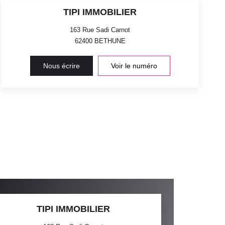
TIPI IMMOBILIER
163 Rue Sadi Carnot
62400
BETHUNE
Nous écrire
Voir le numéro
TIPI IMMOBILIER