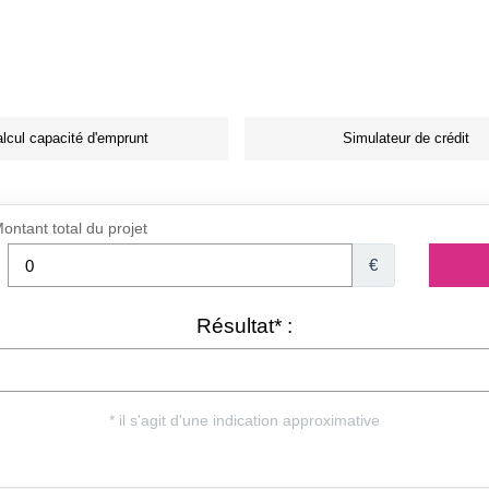
lcul capacité d'emprunt
Simulateur de crédit