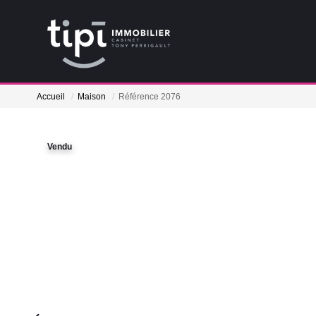
Accueil
Maison
Référence 2076
Vendu