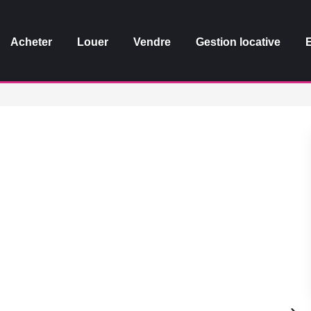
Acheter
Louer
Vendre
Gestion locative