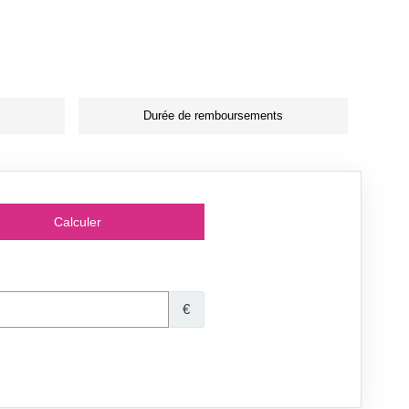
Durée de remboursements