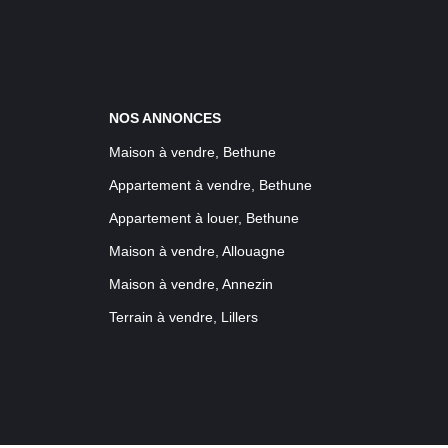
NOS ANNONCES
Maison à vendre, Bethune
Appartement à vendre, Bethune
Appartement à louer, Bethune
Maison à vendre, Allouagne
Maison à vendre, Annezin
Terrain à vendre, Lillers