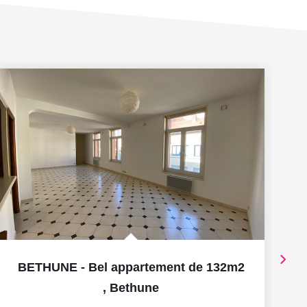
BETHUNE - Bel appartement de 132m2
,
Bethune