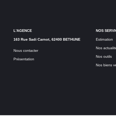
L'AGENCE
NOS SERVI
163 Rue Sadi Carnot, 62400 BETHUNE
Estimation
Nos actualit
Nous contacter
Nos outils
Présentation
Nos biens v