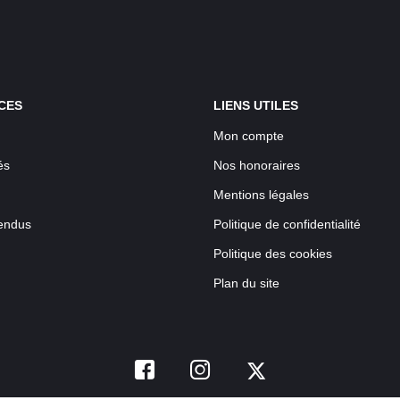
CES
LIENS UTILES
Mon compte
és
Nos honoraires
Mentions légales
endus
Politique de confidentialité
Politique des cookies
Plan du site