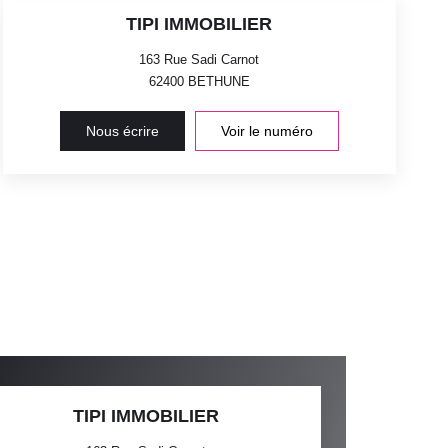
TIPI IMMOBILIER
163 Rue Sadi Carnot
62400
BETHUNE
Nous écrire
Voir le numéro
TIPI IMMOBILIER