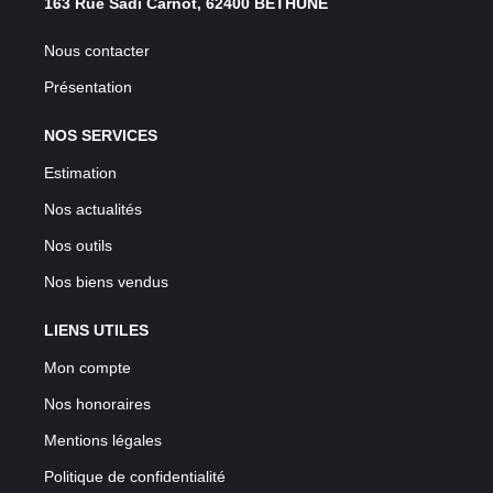
163 Rue Sadi Carnot, 62400 BETHUNE
Nous contacter
Présentation
NOS SERVICES
Estimation
Nos actualités
Nos outils
Nos biens vendus
LIENS UTILES
Mon compte
Nos honoraires
Mentions légales
Politique de confidentialité