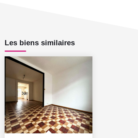
Les biens similaires