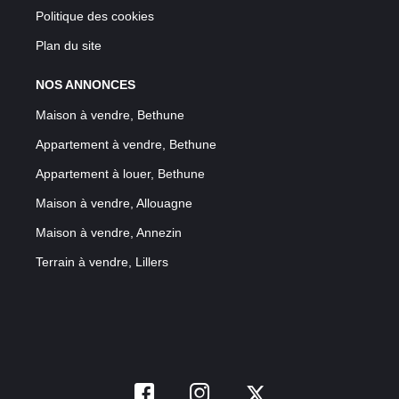
Politique des cookies
Plan du site
NOS ANNONCES
Maison à vendre, Bethune
Appartement à vendre, Bethune
Appartement à louer, Bethune
Maison à vendre, Allouagne
Maison à vendre, Annezin
Terrain à vendre, Lillers