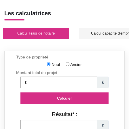
Les calculatrices
Calcul Frais de notaire
Calcul capacité d'empr