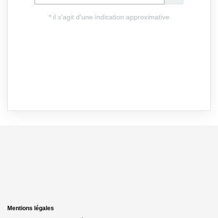
Mentions légales