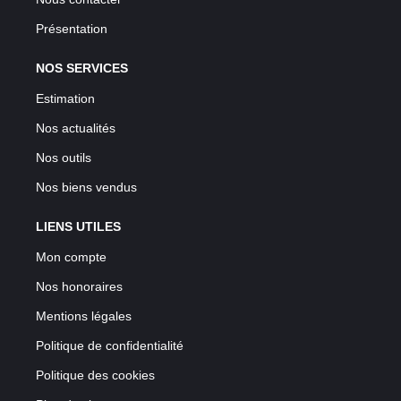
Présentation
NOS SERVICES
Estimation
Nos actualités
Nos outils
Nos biens vendus
LIENS UTILES
Mon compte
Nos honoraires
Mentions légales
Politique de confidentialité
Politique des cookies