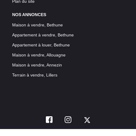
Plan du site
NOS ANNONCES
Maison à vendre, Bethune
Appartement à vendre, Bethune
Appartement à louer, Bethune
Maison à vendre, Allouagne
Maison à vendre, Annezin
Terrain à vendre, Lillers