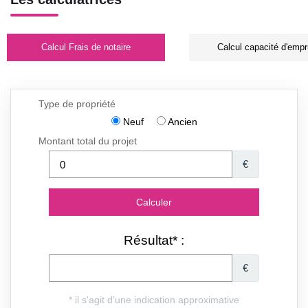
Calcul Frais de notaire
Calcul capacité d'empr