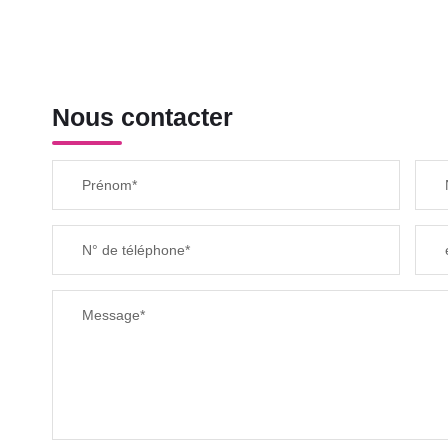
Nous contacter
Prénom*
N° de téléphone*
Message*