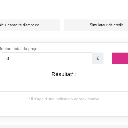
lcul capacité d'emprunt
Simulateur de crédit