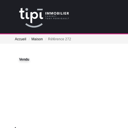
Accueil
Maison
Référence 272
Vendu