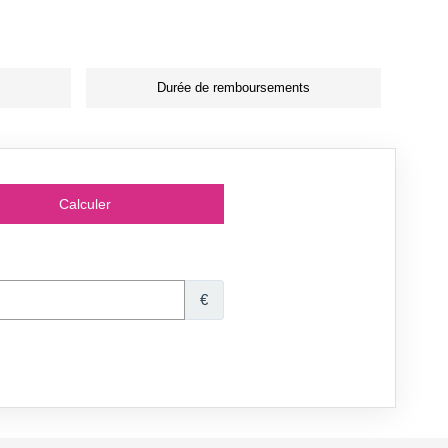
Durée de remboursements