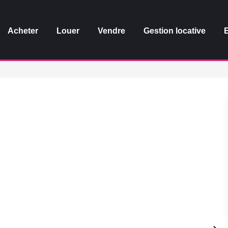
Acheter
Louer
Vendre
Gestion locative