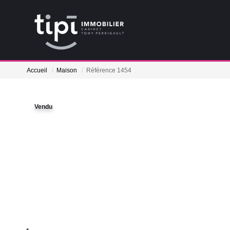
Accueil
Maison
Référence 1454
Vendu