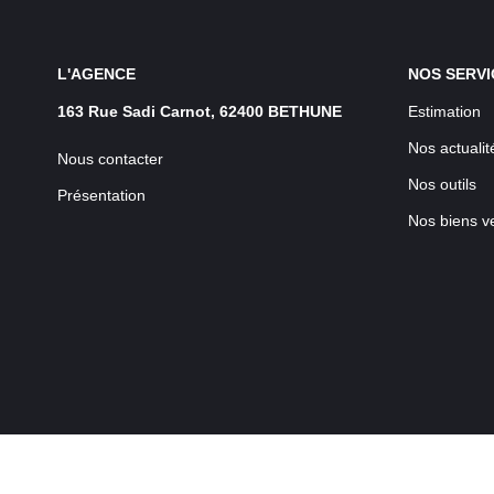
L'AGENCE
NOS SERVI
163 Rue Sadi Carnot, 62400 BETHUNE
Estimation
Nos actualit
Nous contacter
Nos outils
Présentation
Nos biens v