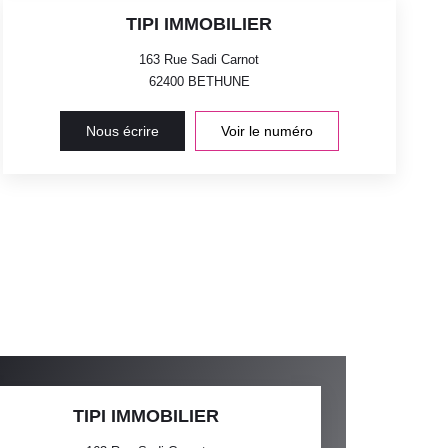
TIPI IMMOBILIER
163 Rue Sadi Carnot
62400
BETHUNE
Nous écrire
Voir le numéro
TIPI IMMOBILIER