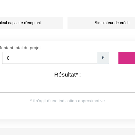
lcul capacité d'emprunt
Simulateur de crédit