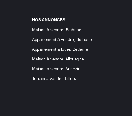
NOS ANNONCES
Maison à vendre, Bethune
Appartement à vendre, Bethune
Appartement à louer, Bethune
Maison à vendre, Allouagne
Maison à vendre, Annezin
Terrain à vendre, Lillers