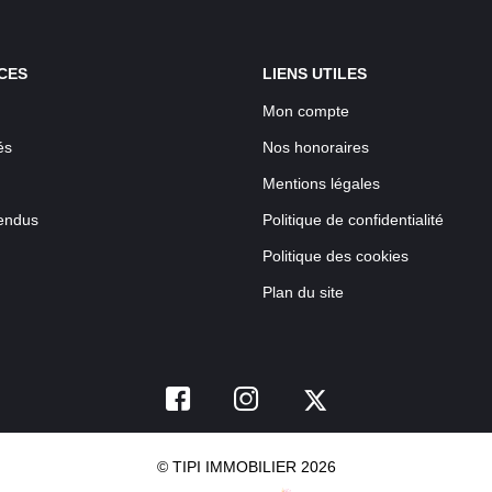
CES
LIENS UTILES
Mon compte
és
Nos honoraires
Mentions légales
endus
Politique de confidentialité
Politique des cookies
Plan du site
© TIPI IMMOBILIER 2026