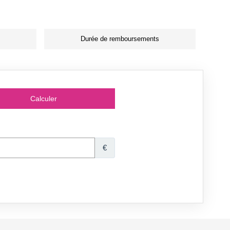
Durée de remboursements