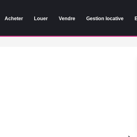
Acheter
Louer
Vendre
Gestion locative