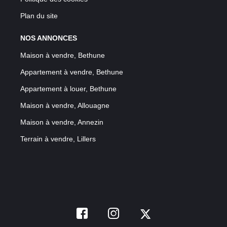
Plan du site
NOS ANNONCES
Maison à vendre, Bethune
Appartement à vendre, Bethune
Appartement à louer, Bethune
Maison à vendre, Allouagne
Maison à vendre, Annezin
Terrain à vendre, Lillers