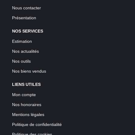
Nous contacter
Présentation
NOS SERVICES
Estimation
Nos actualités
Nos outils
Nos biens vendus
LIENS UTILES
Mon compte
Nos honoraires
Mentions légales
Politique de confidentialité
Politique des cookies