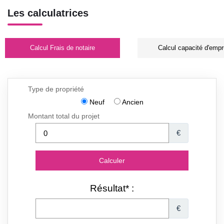
Les calculatrices
Calcul Frais de notaire
Calcul capacité d'empr