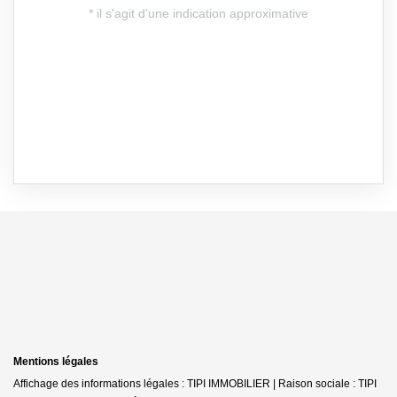
Mentions légales
Affichage des informations légales : TIPI IMMOBILIER | Raison sociale : TIPI