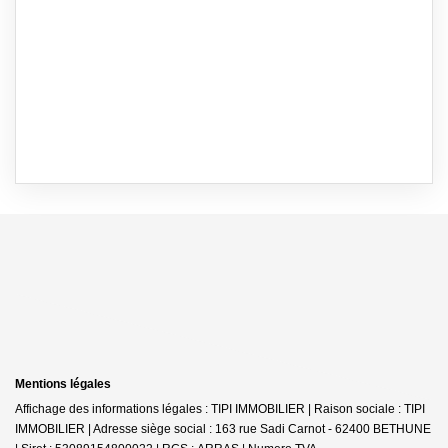
Mentions légales
Affichage des informations légales : TIPI IMMOBILIER | Raison sociale : TIPI
IMMOBILIER | Adresse siège social : 163 rue Sadi Carnot - 62400 BETHUNE