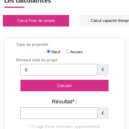
Les calculatrices
Calcul Frais de notaire
Calcul capacité d'empr