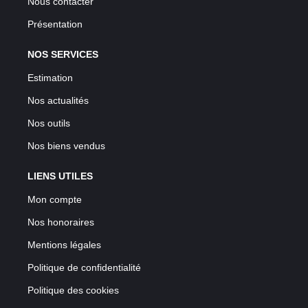
Nous contacter
Présentation
NOS SERVICES
Estimation
Nos actualités
Nos outils
Nos biens vendus
LIENS UTILES
Mon compte
Nos honoraires
Mentions légales
Politique de confidentialité
Politique des cookies