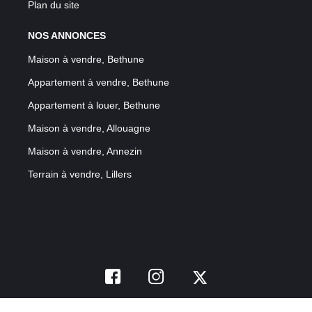
Plan du site
NOS ANNONCES
Maison à vendre, Bethune
Appartement à vendre, Bethune
Appartement à louer, Bethune
Maison à vendre, Allouagne
Maison à vendre, Annezin
Terrain à vendre, Lillers