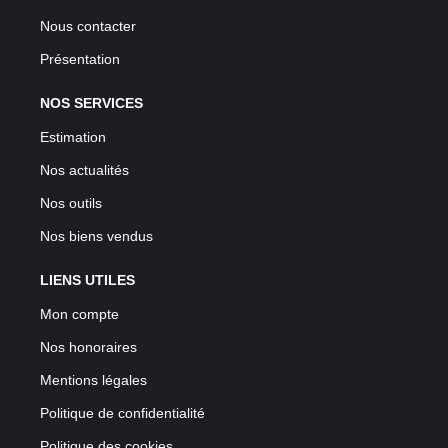
Nous contacter
Présentation
NOS SERVICES
Estimation
Nos actualités
Nos outils
Nos biens vendus
LIENS UTILES
Mon compte
Nos honoraires
Mentions légales
Politique de confidentialité
Politique des cookies