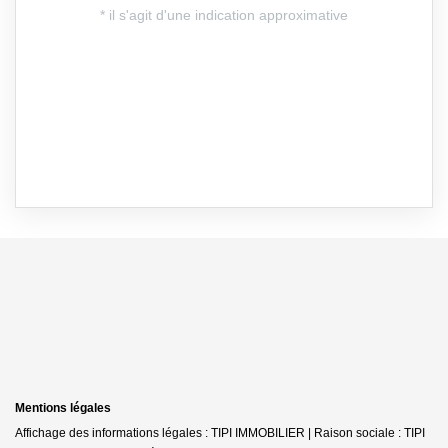
Mentions légales
Affichage des informations légales : TIPI IMMOBILIER | Raison sociale : TIPI