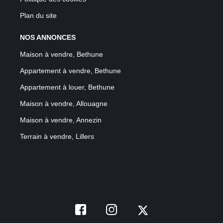
Plan du site
NOS ANNONCES
Maison à vendre, Bethune
Appartement à vendre, Bethune
Appartement à louer, Bethune
Maison à vendre, Allouagne
Maison à vendre, Annezin
Terrain à vendre, Lillers