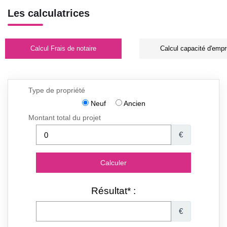
Les calculatrices
Calcul Frais de notaire
Calcul capacité d'empr