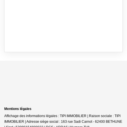
Mentions légales
Affichage des informations légales : TIPI IMMOBILIER | Raison sociale : TIPI
IMMOBILIER | Adresse siège social : 163 rue Sadi Carnot - 62400 BETHUNE