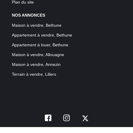
Plan du site
NOS ANNONCES
Maison à vendre, Bethune
Appartement à vendre, Bethune
Appartement à louer, Bethune
Maison à vendre, Allouagne
Maison à vendre, Annezin
Terrain à vendre, Lillers