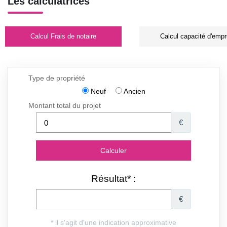
Les calculatrices
Calcul Frais de notaire
Calcul capacité d'empr