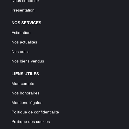
Nous contacter
Présentation
NOS SERVICES
Estimation
Nos actualités
Nos outils
Nos biens vendus
LIENS UTILES
Mon compte
Nos honoraires
Mentions légales
Politique de confidentialité
Politique des cookies