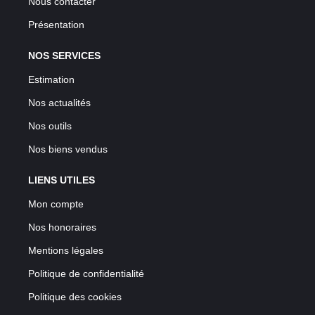
Nous contacter
Présentation
NOS SERVICES
Estimation
Nos actualités
Nos outils
Nos biens vendus
LIENS UTILES
Mon compte
Nos honoraires
Mentions légales
Politique de confidentialité
Politique des cookies