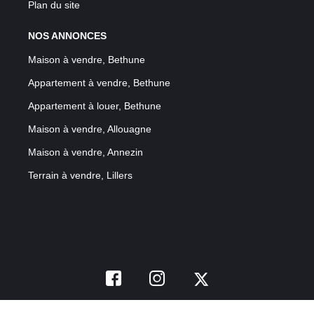
Plan du site
NOS ANNONCES
Maison à vendre, Bethune
Appartement à vendre, Bethune
Appartement à louer, Bethune
Maison à vendre, Allouagne
Maison à vendre, Annezin
Terrain à vendre, Lillers