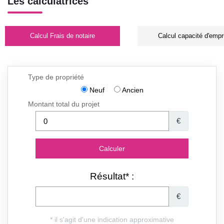
Les calculatrices
Calcul Frais de notaire
Calcul capacité d'empr