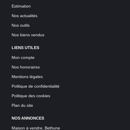
Estimation
Nos actualités
Nos outils
Nos biens vendus
LIENS UTILES
Mon compte
Nos honoraires
Mentions légales
Politique de confidentialité
Politique des cookies
Plan du site
NOS ANNONCES
Maison à vendre, Bethune