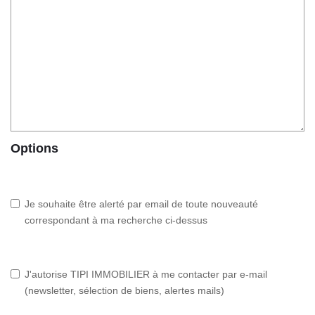
Options
Je souhaite être alerté par email de toute nouveauté
correspondant à ma recherche ci-dessus
J'autorise TIPI IMMOBILIER à me contacter par e-mail
(newsletter, sélection de biens, alertes mails)