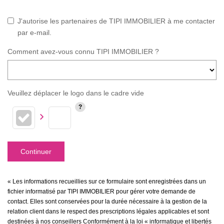
J'autorise les partenaires de TIPI IMMOBILIER à me contacter
par e-mail.
Comment avez-vous connu TIPI IMMOBILIER ?
Veuillez déplacer le logo dans le cadre vide
Continuer
« Les informations recueillies sur ce formulaire sont enregistrées dans un
fichier informatisé par TIPI IMMOBILIER pour gérer votre demande de
contact. Elles sont conservées pour la durée nécessaire à la gestion de la
relation client dans le respect des prescriptions légales applicables et sont
destinées à nos conseillers Conformément à la loi « informatique et libertés