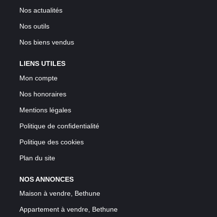
Nos actualités
Nos outils
Nos biens vendus
LIENS UTILES
Mon compte
Nos honoraires
Mentions légales
Politique de confidentialité
Politique des cookies
Plan du site
NOS ANNONCES
Maison à vendre, Bethune
Appartement à vendre, Bethune