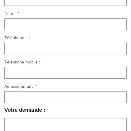
Nom :
*
Téléphone :
*
Téléphone mobile :
*
Adresse email :
*
Votre demande :